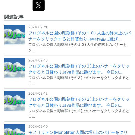
関連記事
2024-02-20
フログネル公園の彫刻群 (その１０) 人生の終末上のバ
ナーをクリックすると日替わりJava作品に跳び…
フログネル公園の彫刻群 (その１０) 人生の終末上のバナーを
ク…
2024-02-13
フログネル公園の彫刻群 (その３)上のバナーをクリッ
クすると日替わりJava作品に跳びます。 今日の…
フログネル公園の彫刻群 (その３)上のバナーをクリックすると
日…
2024-02-12
フログネル公園の彫刻群 (その２)上のバナーをクリッ
クすると日替わりJava作品に跳びます。 今日の…
フログネル公園の彫刻群 (その２)上のバナーをクリックすると
日…
2024-02-10
モノリッテン(Monolitten人間の塔)上のバナーをクリ