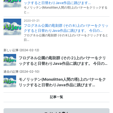
ックすると日替わりJava作品に跳びます…
モノリッテン(Monolitten人間の塔)上のバナーをクリックする
と…
2020-01-21
フログネル公園の彫刻群 (その８)上のバナーをクリッ
クすると日替わりJava作品に跳びます。 今日の…
フログネル公園の彫刻群 (その８)上のバナーをクリックすると
日…
新しい記事
(2024-02-12)
フログネル公園の彫刻群 (その２)上のバナーをクリ
ックすると日替わりJava作品に跳びます。 今日の…
過去の記事
(2024-02-10)
モノリッテン(Monolitten人間の塔)上のバナーをク
リックすると日替わりJava作品に跳びます…
記事一覧