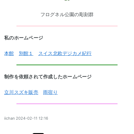
フログネル公園の彫刻群
私のホームページ
本館
別館１
スイス北欧デジカメ紀行
制作を依頼されて作成したホームページ
立川スズキ販売
雨宿り
iichan
2024-02-11 12:16